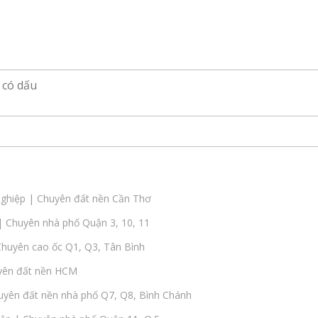
ghiệp | Chuyên đất nền Cần Thơ
 Chuyên nhà phố Quận 3, 10, 11
huyên cao ốc Q1, Q3, Tân Bình
yên đất nền HCM
yên đất nền nhà phố Q7, Q8, Bình Chánh