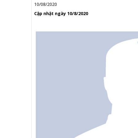
10/08/2020
Cập nhật ngày 10/8/2020