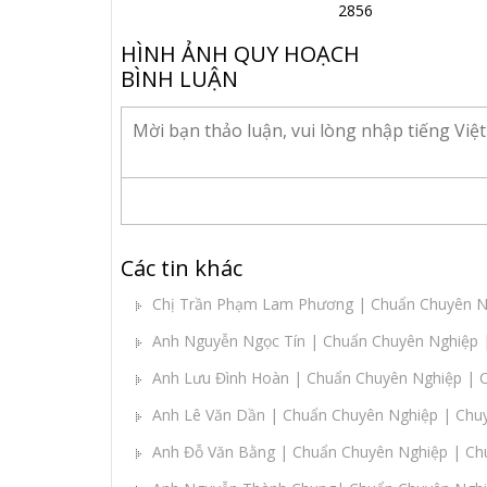
2856
HÌNH ẢNH QUY HOẠCH
BÌNH LUẬN
Các tin khác
Chị Trần Phạm Lam Phương | Chuẩn Chuyên N
Anh Nguyễn Ngọc Tín | Chuẩn Chuyên Nghiệp |
Anh Lưu Đình Hoàn | Chuẩn Chuyên Nghiệp | C
Anh Lê Văn Dần | Chuẩn Chuyên Nghiệp | Chu
Anh Đỗ Văn Bằng | Chuẩn Chuyên Nghiệp | Chu