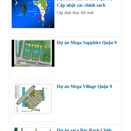
Cập nhật các chính sách
Cập nhật thay đổi mới
Dự án Mega Sapphire Quận 9
Dự án Mega Village Quận 9
Dự án saca Bác Rạch Chiếc