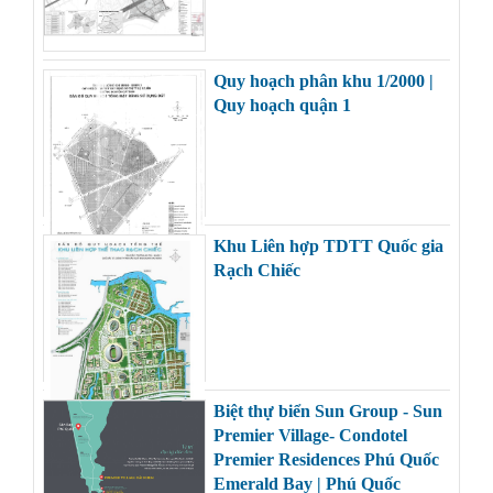
Quy hoạch phân khu 1/2000 |
Quy hoạch quận 1
Khu Liên hợp TDTT Quốc gia
Rạch Chiếc
Biệt thự biển Sun Group - Sun
Premier Village- Condotel
Premier Residences Phú Quốc
Emerald Bay | Phú Quốc