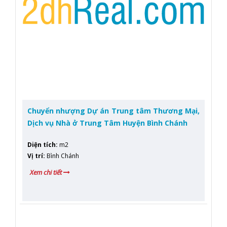
Chuyển nhượng Dự án Trung tâm Thương Mại,
Dịch vụ Nhà ở Trung Tâm Huyện Bình Chánh
Diện tích
:
m2
Vị trí
:
Bình Chánh
Xem chi tiết