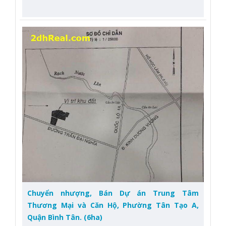
Chuyển nhượng, Bán Dự án Trung Tâm
Thương Mại và Căn Hộ, Phường Tân Tạo A,
Quận Bình Tân. (6ha)