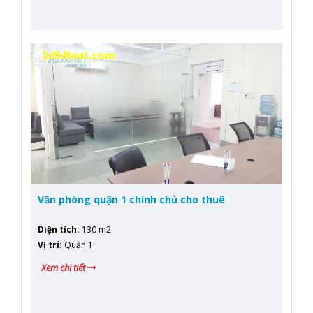
Văn phòng quận 1 chính chủ cho thuê
Diện tích
:
130 m2
Vị trí
:
Quận 1
Xem chi tiết