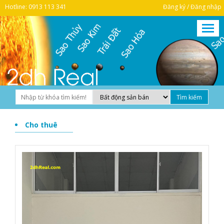
Hotline: 0913 113 341
Đăng ký / Đăng nhập
Cho thuê