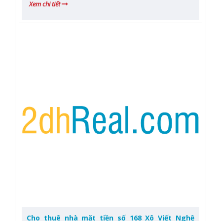
Xem chi tiết
Cho thuê nhà mặt tiền số 168 Xô Viết Nghệ