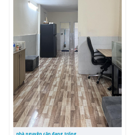
nhà nguyên căn đang trống