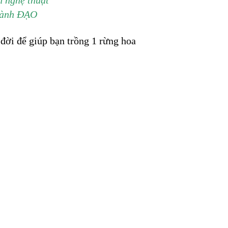
thành ĐẠO
 đời để giúp bạn trồng 1 rừng hoa