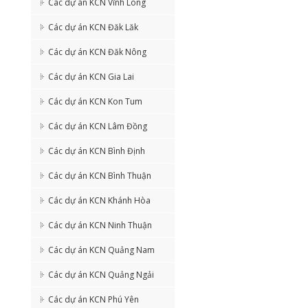
Các dự án KCN Vĩnh Long
Các dự án KCN Đăk Lăk
Các dự án KCN Đăk Nông
Các dự án KCN Gia Lai
Các dự án KCN Kon Tum
Các dự án KCN Lâm Đồng
Các dự án KCN Bình Định
Các dự án KCN Bình Thuận
Các dự án KCN Khánh Hòa
Các dự án KCN Ninh Thuận
Các dự án KCN Quảng Nam
Các dự án KCN Quảng Ngải
Các dự án KCN Phú Yên