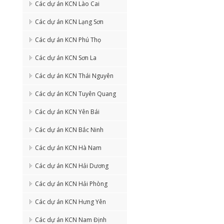
Các dự án KCN Lào Cai
Các dự án KCN Lạng Sơn
Các dự án KCN Phú Thọ
Các dự án KCN Sơn La
Các dự án KCN Thái Nguyên
Các dự án KCN Tuyên Quang
Các dự án KCN Yên Bái
Các dự án KCN Bắc Ninh
Các dự án KCN Hà Nam
Các dự án KCN Hải Dương
Các dự án KCN Hải Phòng
Các dự án KCN Hưng Yên
Các dự án KCN Nam Định