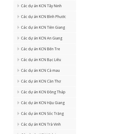
Các dự án KCN Tây Ninh
Các dự án KCN Bình Phước
Các dự án KCN Tiền Giang
Các dự án KCN An Giang
Các dự án KCN Bến Tre
Các dự án KCN Bạc Liêu
Các dự án KCN Cà mau
Các dự án KCN Cần Thơ
Các dự án KCN Đồng Tháp
Các dự án KCN Hậu Giang
Các dự án KCN Sóc Trăng
Các dự án KCN Trà Vinh