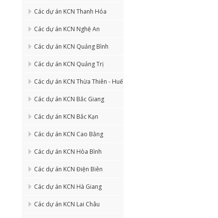
Các dự án KCN Thanh Hóa
Các dự án KCN Nghệ An
Các dự án KCN Quảng Bình
Các dự án KCN Quảng Trị
Các dự án KCN Thừa Thiên - Huế
Các dự án KCN Bắc Giang
Các dự án KCN Bắc Kạn
Các dự án KCN Cao Bằng
Các dự án KCN Hòa Bình
Các dự án KCN Điện Biên
Các dự án KCN Hà Giang
Các dự án KCN Lai Châu