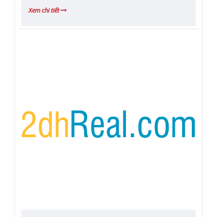
Xem chi tiết