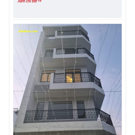
Xem chi tiết