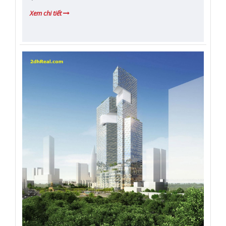
Xem chi tiết