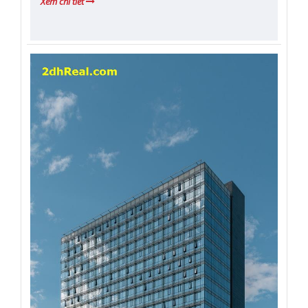
Xem chi tiết