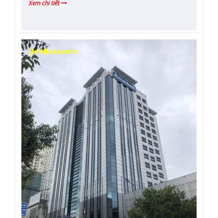
Xem chi tiết