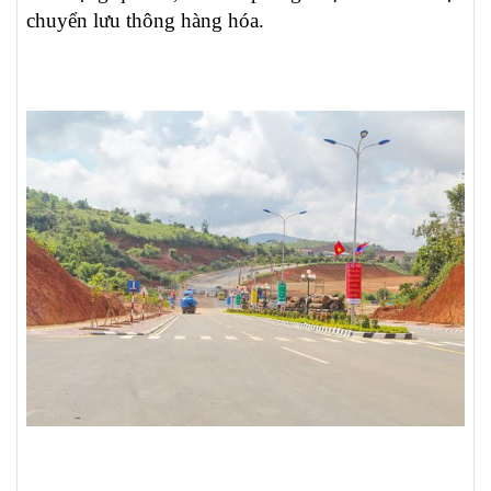
chuyển lưu thông hàng hóa.