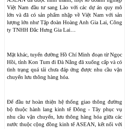
Việt Nam đầu tư sang Lào với các dự án quy mô
lớn và đã có sản phẩm nhập về Việt Nam với sản
lượng lớn như Tập đoàn Hoàng Anh Gia Lai, Công
ty TNHH Đắc Hưng Gia Lai…
Mặt khác, tuyến đường Hồ Chí Minh đoạn từ Ngọc
Hồi, tỉnh Kon Tum đi Đà Nẵng đã xuống cấp và có
tình trạng quá tải chưa đáp ứng được nhu cầu vận
chuyển lưu thông hàng hóa.
Để đầu tư hoàn thiện hệ thống giao thông đường
bộ thuộc hành lang kinh tế Đông - Tây phục vụ
nhu cầu vận chuyến, lưu thông hàng hóa giữa các
nước thuộc cộng đồng kinh tế ASEAN, kết nối với