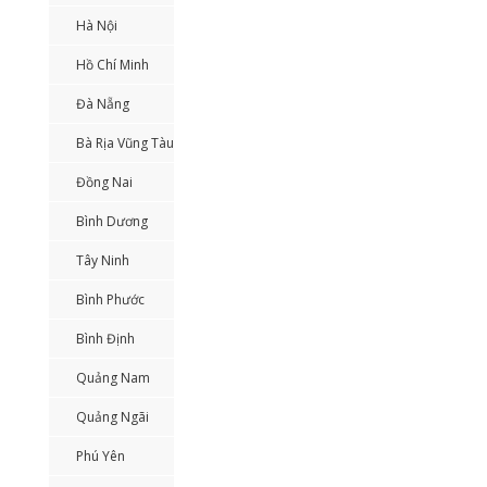
Hà Nội
Hồ Chí Minh
Đà Nẵng
Bà Rịa Vũng Tàu
Đồng Nai
Bình Dương
Tây Ninh
Bình Phước
Bình Định
Quảng Nam
Quảng Ngãi
Phú Yên