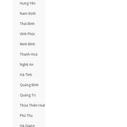
Hưng Yên
Nam Định
Thái Bình
Vĩnh Phúc
Ninh Bình
Thanh Hoá
Nghệ An
Hà Tĩnh
Quảng Bình
Quảng Trị
Thừa Thiên Huế
Phú Thọ
Hà Giang