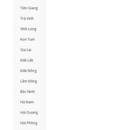
Tiền Giang
Trà Vinh
Vĩnh Long
Kon Tum
Gia Lai
Đắk Lắk
Đắk Nông
Lâm Đồng
Bắc Ninh
Hà Nam
Hải Dương
Hải Phòng