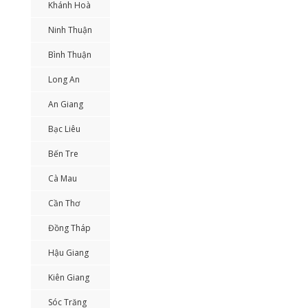
Khánh Hoà
Ninh Thuận
Bình Thuận
Long An
An Giang
Bạc Liêu
Bến Tre
Cà Mau
Cần Thơ
Đồng Tháp
Hậu Giang
Kiên Giang
Sóc Trăng