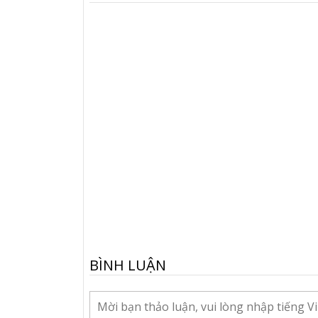
BÌNH LUẬN