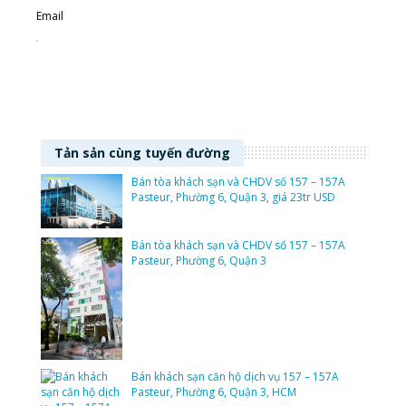
Email
Tản sản cùng tuyến đường
Bán tòa khách sạn và CHDV số 157 – 157A
Pasteur, Phường 6, Quận 3, giá 23tr USD
Bán tòa khách sạn và CHDV số 157 – 157A
Pasteur, Phường 6, Quận 3
Bán khách sạn căn hộ dịch vụ 157 – 157A
Pasteur, Phường 6, Quận 3, HCM