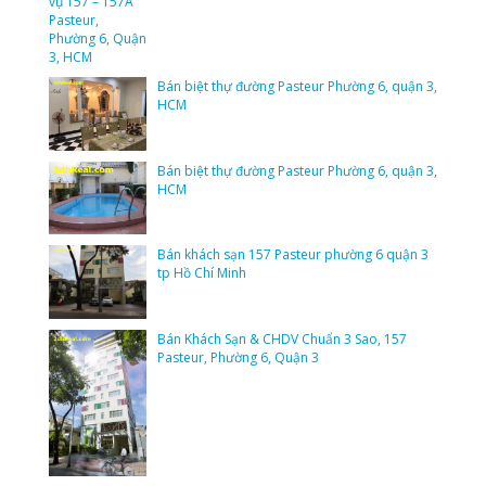
Bán biệt thự đường Pasteur Phường 6, quận 3,
HCM
Bán biệt thự đường Pasteur Phường 6, quận 3,
HCM
Bán khách sạn 157 Pasteur phường 6 quận 3
tp Hồ Chí Minh
Bán Khách Sạn & CHDV Chuẩn 3 Sao, 157
Pasteur, Phường 6, Quận 3