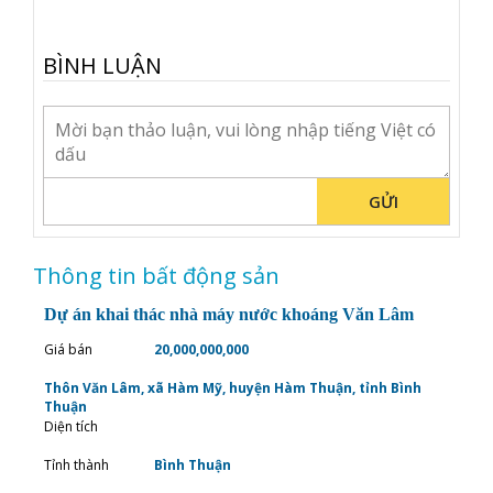
BÌNH LUẬN
GỬI
Thông tin bất động sản
Dự án khai thác nhà máy nước khoáng Văn Lâm
Giá bán
20,000,000,000
Thôn Văn Lâm, xã Hàm Mỹ, huyện Hàm Thuận, tỉnh Bình
Thuận
Diện tích
Tỉnh thành
Bình Thuận