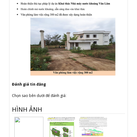
Đánh giá tin đăng
Chọn sao bên dưới để đánh giá:
HÌNH ẢNH