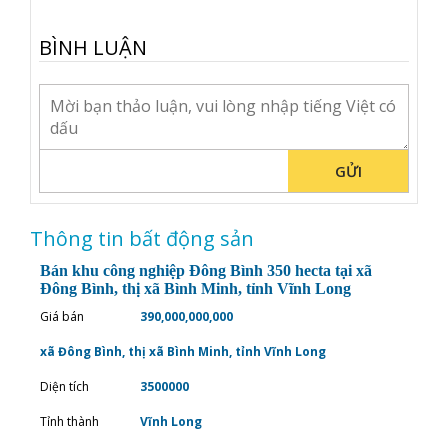
BÌNH LUẬN
GỬI
Thông tin bất động sản
Bán khu công nghiệp Đông Bình 350 hecta tại xã
Đông Bình, thị xã Bình Minh, tỉnh Vĩnh Long
Giá bán
390,000,000,000
xã Đông Bình, thị xã Bình Minh, tỉnh Vĩnh Long
Diện tích
3500000
Tỉnh thành
Vĩnh Long