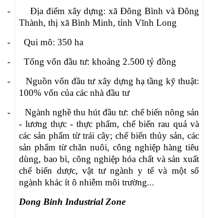
-
Địa điểm xây dựng: xã Đông Bình và Đông
Thành, thị xã Bình Minh, tỉnh Vĩnh Long
-
Qui mô: 350 ha
-
Tổng vốn đầu tư: khoảng 2.500 tỷ đồng
-
Nguồn vốn đầu tư xây dựng hạ tầng kỹ thuật:
100% vốn của các nhà đầu tư
-
Ngành nghề thu hút đầu tư: chế biến nông sản
- lương thực - thực phẩm, chế biến rau quả và
các sản phẩm từ trái cây; chế biến thủy sản, các
sản phẩm từ chăn nuôi, công nghiệp hàng tiêu
dùng, bao bì, công nghiệp hóa chất và sản xuất
chế biến dược, vật tư ngành y tế và một số
ngành khác ít ô nhiễm môi trường...
Dong Binh Industrial Zone