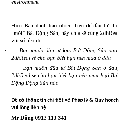
environment.
Hiện Bạn dành bao nhiêu Tiền để đầu tư cho
“mỗi” Bất Động Sản, hãy chia sẽ cùng 2dhReal
vơi số tiền đó
·
Bạn muốn đầu tư loại Bất Động Sản nào,
2dhReal sẽ cho bạn biết bạn nên mua ở đâu
·
Bạn muốn đầu tư Bất Động Sản ở đâu,
2dhReal sẽ cho bạn biết bạn nên mua loại Bất
Động Động Sản nào
Để có thông tin chi tiết về Pháp lý & Quy hoạch
vui lòng liên hệ
Mr Dũng 0913 113 341