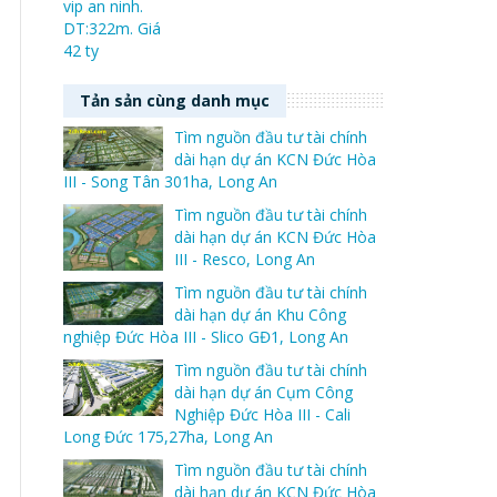
Tản sản cùng danh mục
Tìm nguồn đầu tư tài chính
dài hạn dự án KCN Đức Hòa
III - Song Tân 301ha, Long An
Tìm nguồn đầu tư tài chính
dài hạn dự án KCN Đức Hòa
III - Resco, Long An
Tìm nguồn đầu tư tài chính
dài hạn dự án Khu Công
nghiệp Đức Hòa III - Slico GĐ1, Long An
Tìm nguồn đầu tư tài chính
dài hạn dự án Cụm Công
Nghiệp Đức Hòa III - Cali
Long Đức 175,27ha, Long An
Tìm nguồn đầu tư tài chính
dài hạn dự án KCN Đức Hòa