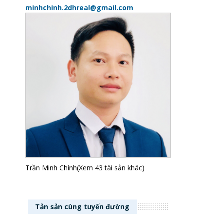
minhchinh.2dhreal@gmail.com
Trần Minh Chính(Xem 43 tài sản khác)
Tản sản cùng tuyến đường