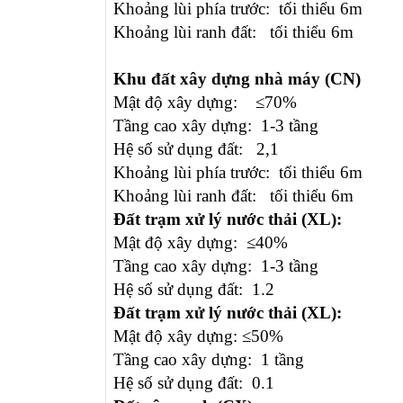
Khoảng lùi phía trước: tối thiểu 6m
Khoảng lùi ranh đất: tối thiểu 6m
Khu đất xây dựng nhà máy (CN)
Mật độ xây dựng: ≤70%
Tầng cao xây dựng: 1-3 tầng
Hệ số sử dụng đất: 2,1
Khoảng lùi phía trước: tối thiểu 6m
Khoảng lùi ranh đất: tối thiểu 6m
Đất trạm xử lý nước thải (XL):
Mật độ xây dựng: ≤40%
Tầng cao xây dựng: 1-3 tầng
Hệ số sử dụng đất: 1.2
Đất trạm xử lý nước thải (XL):
Mật độ xây dựng: ≤50%
Tầng cao xây dựng: 1 tầng
Hệ số sử dụng đất: 0.1