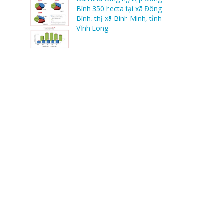
Bình 350 hecta tại xã Đông
Bình, thị xã Bình Minh, tỉnh
Vĩnh Long